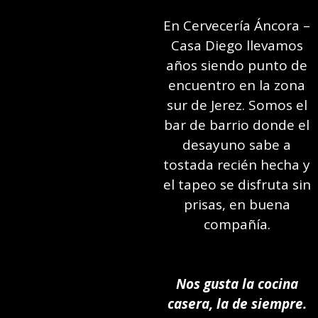
En Cervecería Áncora –
Casa Diego llevamos
años siendo punto de
encuentro en la zona
sur de Jerez. Somos el
bar de barrio donde el
desayuno sabe a
tostada recién hecha y
el tapeo se disfruta sin
prisas, en buena
compañía.
Nos gusta la cocina
casera, la de siempre.