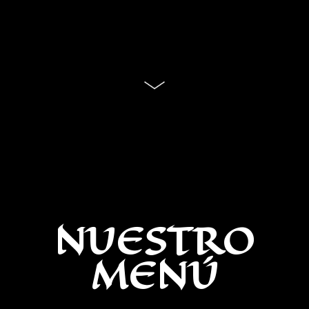
NUESTRO
MENÚ