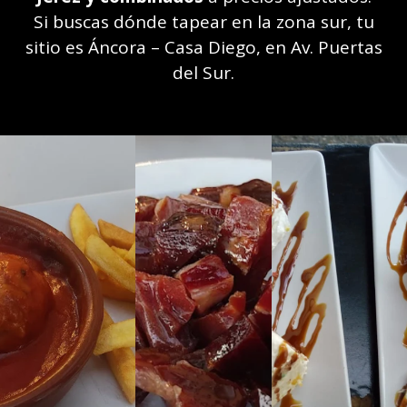
Si buscas dónde tapear en la zona sur, tu
sitio es Áncora – Casa Diego, en Av. Puertas
del Sur.