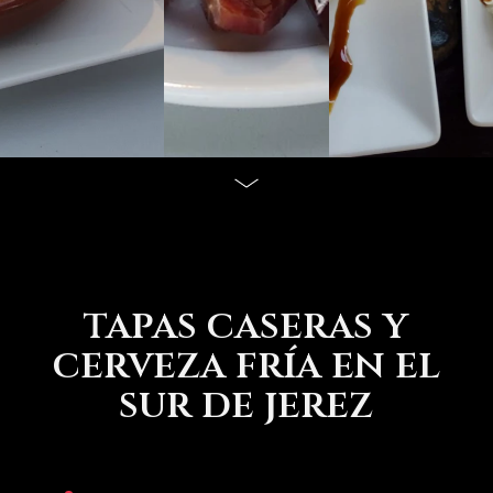
tapas caseras y
cerveza fría en el
sur de jerez