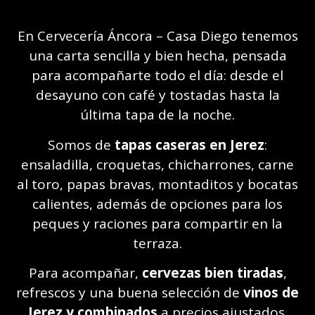
En Cervecería Áncora – Casa Diego tenemos
una carta sencilla y bien hecha, pensada
para acompañarte todo el día: desde el
desayuno con café y tostadas hasta la
última tapa de la noche.
Somos de
tapas caseras en Jerez
:
ensaladilla, croquetas, chicharrones, carne
al toro, papas bravas, montaditos y bocatas
calientes, además de opciones para los
peques y raciones para compartir en la
terraza.
Para acompañar,
cervezas bien tiradas
,
refrescos y una buena selección de
vinos de
Jerez y combinados
a precios ajustados.