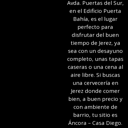
Avda. Puertas del Sur,
en el Edificio Puerta
Bahía, es el lugar
perfecto para
disfrutar del buen
tiempo de Jerez, ya
sea con un desayuno
completo, unas tapas
caseras o una cena al
aire libre. Si buscas
una cervecería en
Jerez donde comer
bien, a buen precio y
con ambiente de
barrio, tu sitio es
Áncora – Casa Diego.