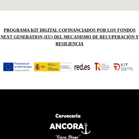
PROGRAMA KIT DIGITAL COFINANCIADOS POR LOS FONDOS
NEXT GENERATION (EU) DEL MECANISMO DE RECUPERACIÓN Y
RESILIENCIA