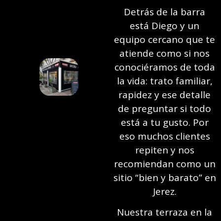
Detrás de la barra
está Diego y un
equipo cercano que te
atiende como si nos
conociéramos de toda
la vida: trato familiar,
rapidez y ese detalle
de preguntar si todo
está a tu gusto. Por
eso muchos clientes
repiten y nos
recomiendan como un
sitio “bien y barato” en
Jerez.
Nuestra terraza en la