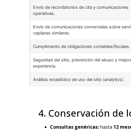
Envío de recordatorios de cita y comunicaciones
operativas.
Envío de comunicaciones comerciales sobre servi
capilares similares.
Cumplimiento de obligaciones contables/fiscales.
Seguridad del sitio, prevención del abuso y mejora
experiencia.
Análisis estadístico de uso del sitio (analytics).
4. Conservación de l
Consultas genéricas:
hasta
12 mes