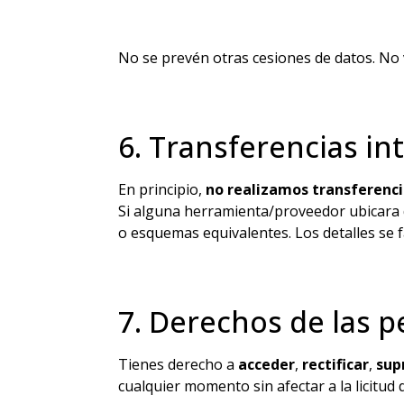
No se prevén otras cesiones de datos. No
6. Transferencias in
En principio,
no realizamos transferenci
Si alguna herramienta/proveedor ubicara d
o esquemas equivalentes. Los detalles se f
7. Derechos de las 
Tienes derecho a
acceder
,
rectificar
,
sup
cualquier momento sin afectar a la licitud 