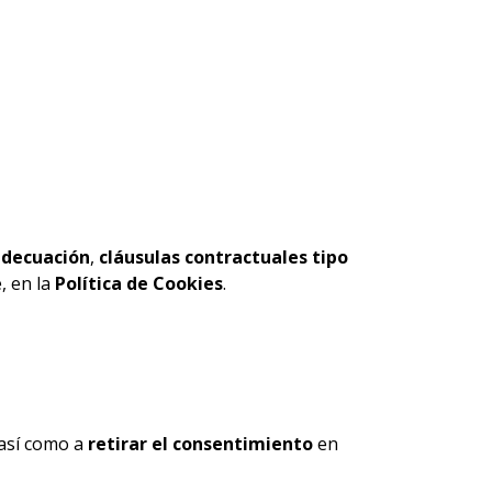
adecuación
,
cláusulas contractuales tipo
, en la
Política de Cookies
.
 así como a
retirar el consentimiento
en