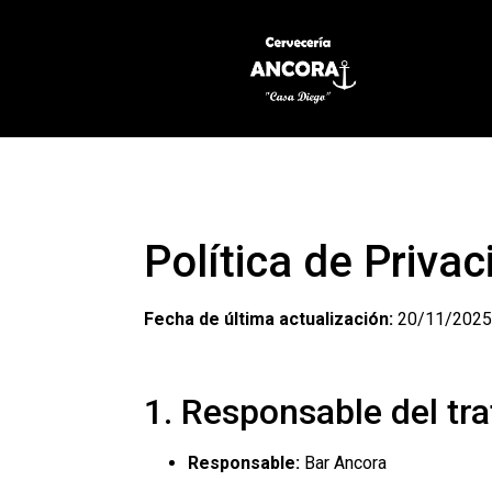
Política de Privac
Fecha de última actualización:
20/11/2025
1. Responsable del tr
Responsable:
Bar Ancora