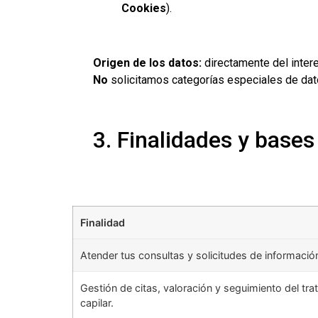
Cookies
).
Origen de los datos:
directamente del intere
No
solicitamos categorías especiales de datos
3. Finalidades y bases
Finalidad
Atender tus consultas y solicitudes de información
Gestión de citas, valoración y seguimiento del tr
capilar.