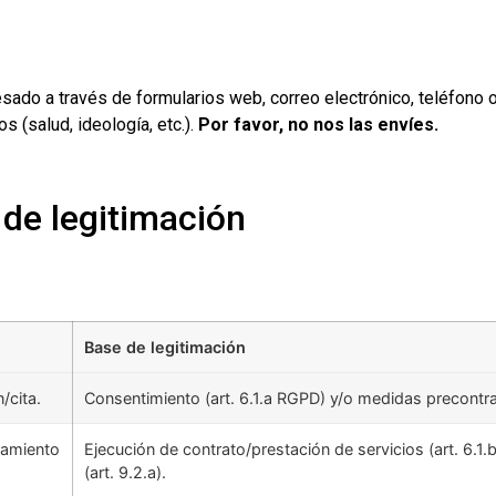
sado a través de formularios web, correo electrónico, teléfono 
 (salud, ideología, etc.).
Por favor, no nos las envíes.
 de legitimación
Base de legitimación
/cita.
Consentimiento (art. 6.1.a RGPD) y/o medidas precontract
atamiento
Ejecución de contrato/prestación de servicios (art. 6.1.
(art. 9.2.a).