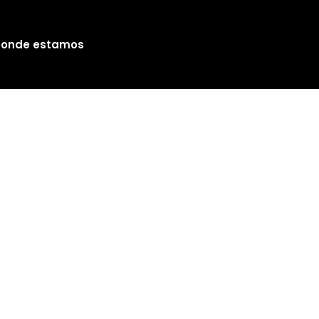
onde estamos